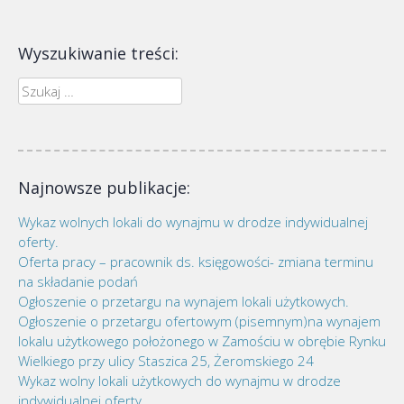
Wyszukiwanie treści:
Szukaj:
Najnowsze publikacje:
Wykaz wolnych lokali do wynajmu w drodze indywidualnej
oferty.
Oferta pracy – pracownik ds. księgowości- zmiana terminu
na składanie podań
Ogłoszenie o przetargu na wynajem lokali użytkowych.
Ogłoszenie o przetargu ofertowym (pisemnym)na wynajem
lokalu użytkowego położonego w Zamościu w obrębie Rynku
Wielkiego przy ulicy Staszica 25, Żeromskiego 24
Wykaz wolny lokali użytkowych do wynajmu w drodze
indywidualnej oferty.