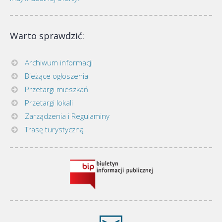
Warto sprawdzić:
Archiwum informacji
Bieżące ogłoszenia
Przetargi mieszkań
Przetargi lokali
Zarządzenia i Regulaminy
Trasę turystyczną